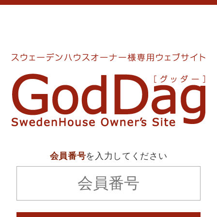
会員番号
を入力してください